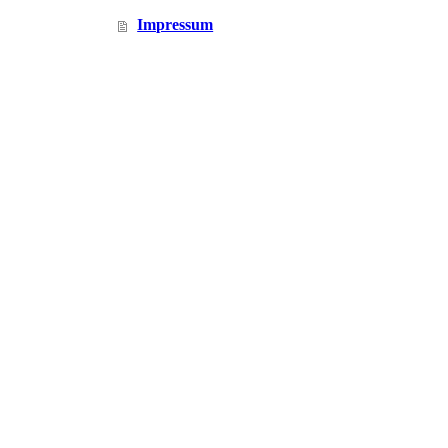
Impressum