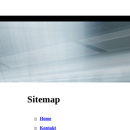
Sitemap
Home
Kontakt