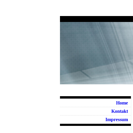
Home
Kontakt
Impressum